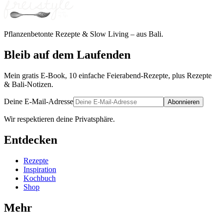
Pflanzenbetonte Rezepte & Slow Living – aus Bali.
Bleib auf dem Laufenden
Mein gratis E-Book, 10 einfache Feierabend-Rezepte, plus Rezepte
& Bali-Notizen.
Deine E-Mail-Adresse
Abonnieren
Wir respektieren deine Privatsphäre.
Entdecken
Rezepte
Inspiration
Kochbuch
Shop
Mehr