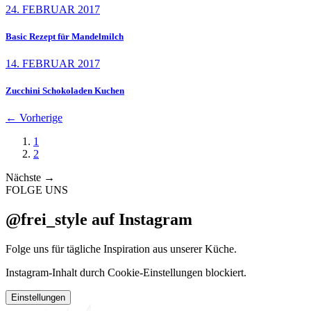
24. FEBRUAR 2017
Basic Rezept für Mandelmilch
14. FEBRUAR 2017
Zucchini Schokoladen Kuchen
←
Vorherige
1
2
Nächste
→
FOLGE UNS
@frei_style auf Instagram
Folge uns für tägliche Inspiration aus unserer Küche.
Instagram-Inhalt durch Cookie-Einstellungen blockiert.
Einstellungen