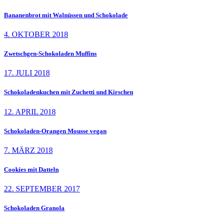
Bananenbrot mit Walnüssen und Schokolade
4. OKTOBER 2018
Zwetschgen-Schokoladen Muffins
17. JULI 2018
Schokoladenkuchen mit Zuchetti und Kirschen
12. APRIL 2018
Schokoladen-Orangen Mousse vegan
7. MÄRZ 2018
Cookies mit Datteln
22. SEPTEMBER 2017
Schokoladen Granola