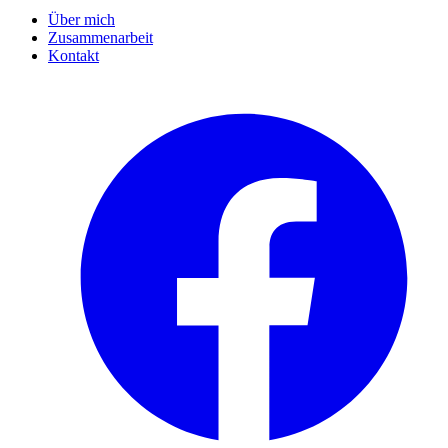
Über mich
Zusammenarbeit
Kontakt