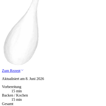
Zum Rezept
Aktualisiert am 8. Juni 2026
Vorbereitung
15 min
Backen / Kochen
15 min
Gesamt