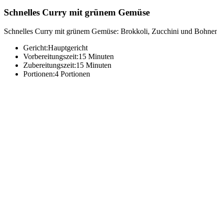
Schnelles Curry mit grünem Gemüse
Schnelles Curry mit grünem Gemüse: Brokkoli, Zucchini und Bohnen 
Gericht:
Hauptgericht
Vorbereitungszeit:
15 Minuten
Zubereitungszeit:
15 Minuten
Portionen:
4 Portionen