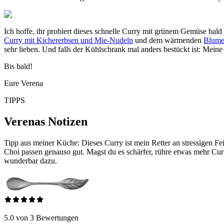
Ich hoffe, ihr probiert dieses schnelle Curry mit grünem Gemüse bald
Curry mit Kichererbsen und Mie-Nudeln
und dem wärmenden
Blume
sehr lieben. Und falls der Kühlschrank mal anders bestückt ist: Mein
Bis bald!
Eure Verena
TIPPS
Verenas Notizen
Tipp aus meiner Küche: Dieses Curry ist mein Retter an stressigen F
Choi passen genauso gut. Magst du es schärfer, rühre etwas mehr Curr
wunderbar dazu.
5.0 von 3 Bewertungen