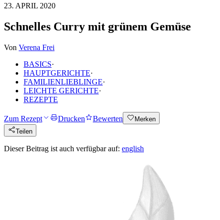
23. APRIL 2020
Schnelles Curry mit grünem Gemüse
Von
Verena Frei
BASICS
·
HAUPTGERICHTE
·
FAMILIENLIEBLINGE
·
LEICHTE GERICHTE
·
REZEPTE
Zum Rezept
Drucken
Bewerten
Merken
Teilen
Dieser Beitrag ist auch verfügbar auf:
english