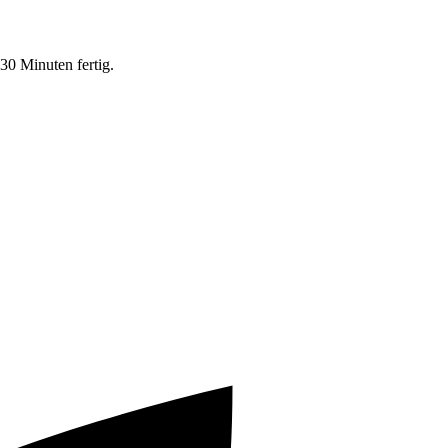
30 Minuten fertig.