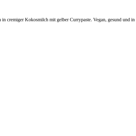
in cremiger Kokosmilch mit gelber Currypaste. Vegan, gesund und in 