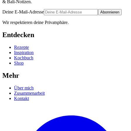
& Bali-Notizen.
Deine E-Mail-Adresse
Abonnieren
Wir respektieren deine Privatsphäre.
Entdecken
Rezepte
Inspiration
Kochbuch
Shop
Mehr
Über mich
Zusammenarbeit
Kontakt