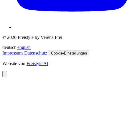
© 2026 Freistyle by Verena Frei
deutsch
|
english
Impressum
·
Datenschutz
·
Cookie-Einstellungen
Website von
Freistyle AI