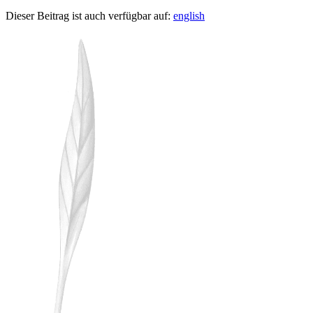
Dieser Beitrag ist auch verfügbar auf:
english