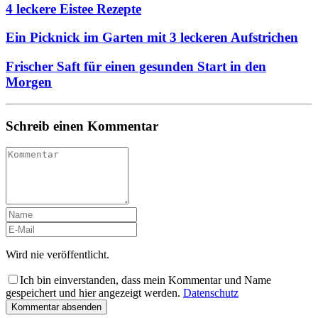
4 leckere Eistee Rezepte
Ein Picknick im Garten mit 3 leckeren Aufstrichen
Frischer Saft für einen gesunden Start in den
Morgen
Schreib einen Kommentar
Wird nie veröffentlicht.
Ich bin einverstanden, dass mein Kommentar und Name
gespeichert und hier angezeigt werden.
Datenschutz
Kommentar absenden