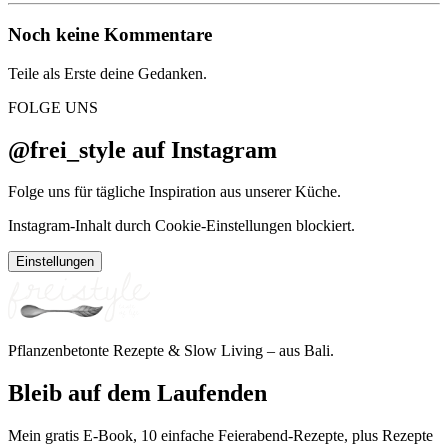
Noch keine Kommentare
Teile als Erste deine Gedanken.
FOLGE UNS
@frei_style auf Instagram
Folge uns für tägliche Inspiration aus unserer Küche.
Instagram-Inhalt durch Cookie-Einstellungen blockiert.
Einstellungen
Pflanzenbetonte Rezepte & Slow Living – aus Bali.
Bleib auf dem Laufenden
Mein gratis E-Book, 10 einfache Feierabend-Rezepte, plus Rezepte