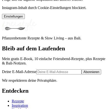
Instagram-Inhalt durch Cookie-Einstellungen blockiert.
Einstellungen
Pflanzenbetonte Rezepte & Slow Living – aus Bali.
Bleib auf dem Laufenden
Mein gratis E-Book, 10 einfache Feierabend-Rezepte, plus Rezepte
& Bali-Notizen.
Deine E-Mail-Adresse
Abonnieren
Wir respektieren deine Privatsphäre.
Entdecken
Rezepte
Inspiration