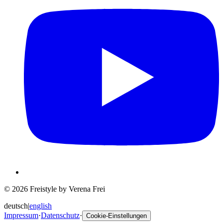
© 2026 Freistyle by Verena Frei
deutsch
|
english
Impressum
·
Datenschutz
·
Cookie-Einstellungen