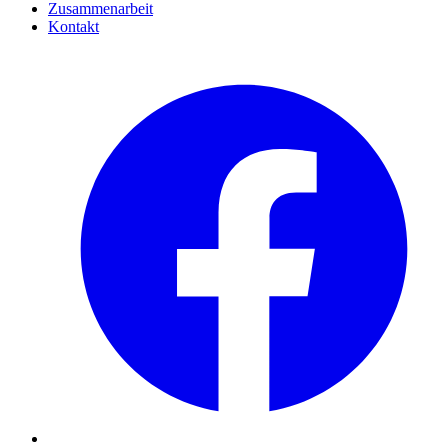
Zusammenarbeit
Kontakt