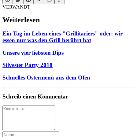
VERWANDT
Weiterlesen
Ein Tag im Leben eines "Grillitariers" oder: wir
essen nur was den Grill berührt hat
Unsere vier liebsten Dips
Silvester Party 2018
Schnelles Ostermenü aus dem Ofen
Schreib einen Kommentar