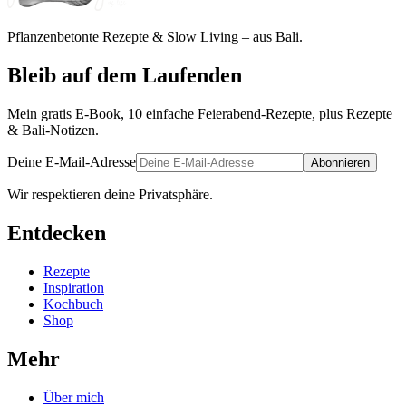
Pflanzenbetonte Rezepte & Slow Living – aus Bali.
Bleib auf dem Laufenden
Mein gratis E-Book, 10 einfache Feierabend-Rezepte, plus Rezepte
& Bali-Notizen.
Deine E-Mail-Adresse
Abonnieren
Wir respektieren deine Privatsphäre.
Entdecken
Rezepte
Inspiration
Kochbuch
Shop
Mehr
Über mich