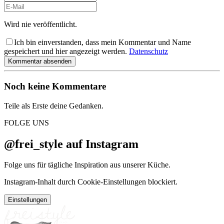
Wird nie veröffentlicht.
Ich bin einverstanden, dass mein Kommentar und Name
gespeichert und hier angezeigt werden.
Datenschutz
Kommentar absenden
Noch keine Kommentare
Teile als Erste deine Gedanken.
FOLGE UNS
@frei_style auf Instagram
Folge uns für tägliche Inspiration aus unserer Küche.
Instagram-Inhalt durch Cookie-Einstellungen blockiert.
Einstellungen