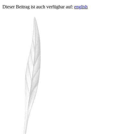
Dieser Beitrag ist auch verfügbar auf:
english