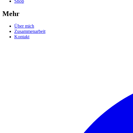
Shop
Mehr
Über mich
Zusammenarbeit
Kontakt