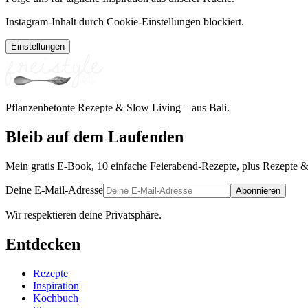
Instagram-Inhalt durch Cookie-Einstellungen blockiert.
Einstellungen
Pflanzenbetonte Rezepte & Slow Living – aus Bali.
Bleib auf dem Laufenden
Mein gratis E-Book, 10 einfache Feierabend-Rezepte, plus Rezepte &
Deine E-Mail-Adresse
Abonnieren
Wir respektieren deine Privatsphäre.
Entdecken
Rezepte
Inspiration
Kochbuch