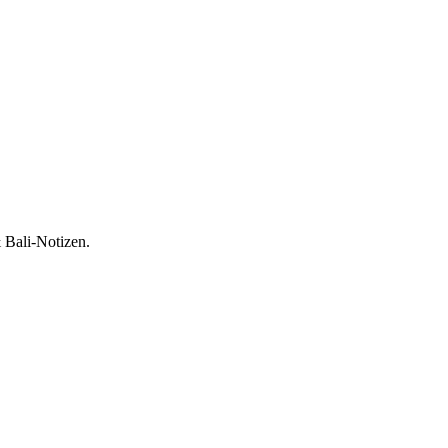
 Bali-Notizen.