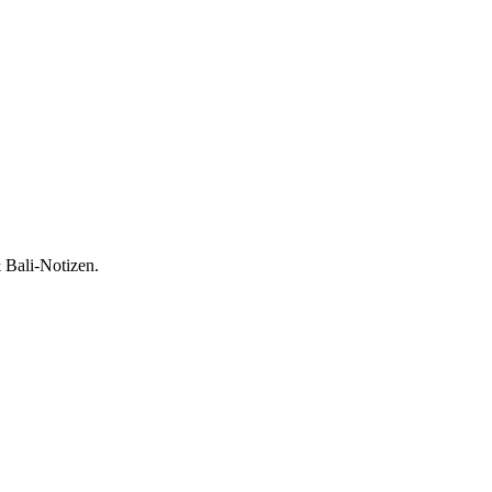
 Bali-Notizen.