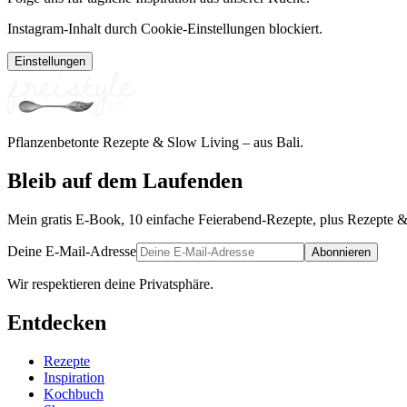
Instagram-Inhalt durch Cookie-Einstellungen blockiert.
Einstellungen
Pflanzenbetonte Rezepte & Slow Living – aus Bali.
Bleib auf dem Laufenden
Mein gratis E-Book, 10 einfache Feierabend-Rezepte, plus Rezepte &
Deine E-Mail-Adresse
Abonnieren
Wir respektieren deine Privatsphäre.
Entdecken
Rezepte
Inspiration
Kochbuch