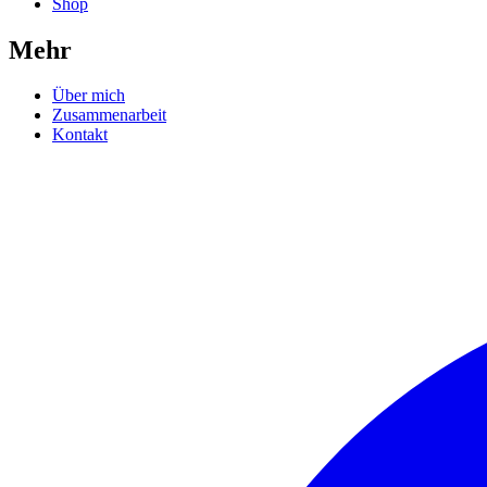
Shop
Mehr
Über mich
Zusammenarbeit
Kontakt