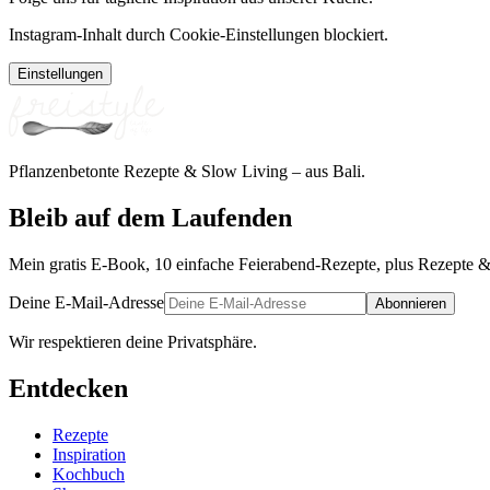
Instagram-Inhalt durch Cookie-Einstellungen blockiert.
Einstellungen
Pflanzenbetonte Rezepte & Slow Living – aus Bali.
Bleib auf dem Laufenden
Mein gratis E-Book, 10 einfache Feierabend-Rezepte, plus Rezepte &
Deine E-Mail-Adresse
Abonnieren
Wir respektieren deine Privatsphäre.
Entdecken
Rezepte
Inspiration
Kochbuch