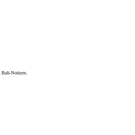
 Bali-Notizen.