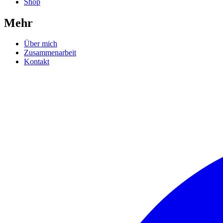
Shop
Mehr
Über mich
Zusammenarbeit
Kontakt