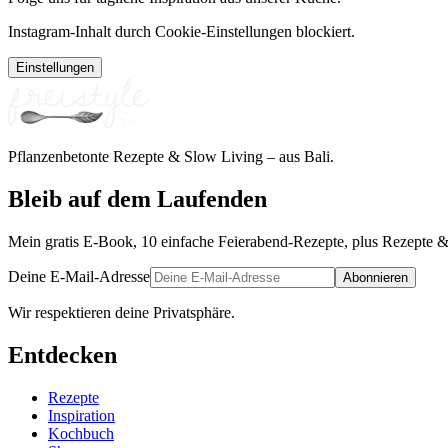
Instagram-Inhalt durch Cookie-Einstellungen blockiert.
Einstellungen
Pflanzenbetonte Rezepte & Slow Living – aus Bali.
Bleib auf dem Laufenden
Mein gratis E-Book, 10 einfache Feierabend-Rezepte, plus Rezepte &
Deine E-Mail-Adresse
Abonnieren
Wir respektieren deine Privatsphäre.
Entdecken
Rezepte
Inspiration
Kochbuch