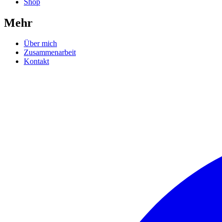
Shop
Mehr
Über mich
Zusammenarbeit
Kontakt