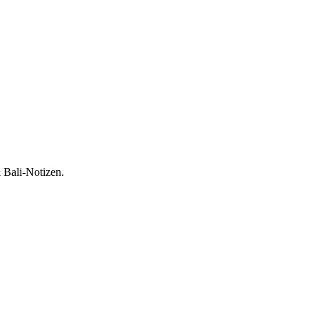
 Bali-Notizen.