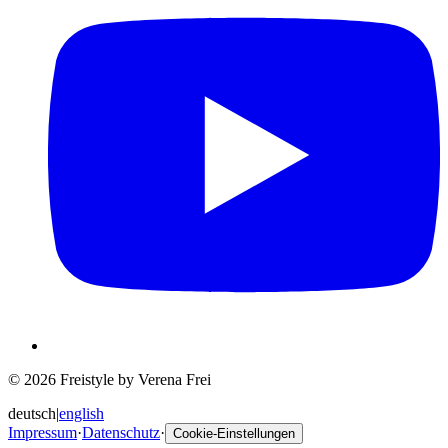
© 2026 Freistyle by Verena Frei
deutsch
|
english
Impressum
·
Datenschutz
·
Cookie-Einstellungen