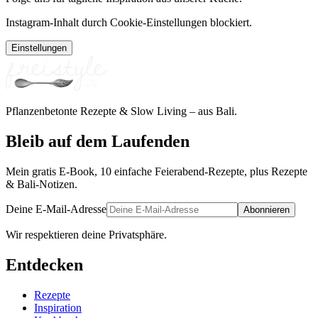
Instagram-Inhalt durch Cookie-Einstellungen blockiert.
Einstellungen
Pflanzenbetonte Rezepte & Slow Living – aus Bali.
Bleib auf dem Laufenden
Mein gratis E-Book, 10 einfache Feierabend-Rezepte, plus Rezepte
& Bali-Notizen.
Deine E-Mail-Adresse
Abonnieren
Wir respektieren deine Privatsphäre.
Entdecken
Rezepte
Inspiration