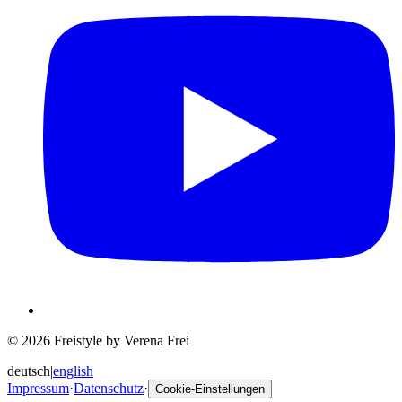
© 2026 Freistyle by Verena Frei
deutsch
|
english
Impressum
·
Datenschutz
·
Cookie-Einstellungen