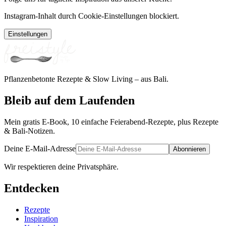
Instagram-Inhalt durch Cookie-Einstellungen blockiert.
Einstellungen
Pflanzenbetonte Rezepte & Slow Living – aus Bali.
Bleib auf dem Laufenden
Mein gratis E-Book, 10 einfache Feierabend-Rezepte, plus Rezepte
& Bali-Notizen.
Deine E-Mail-Adresse
Abonnieren
Wir respektieren deine Privatsphäre.
Entdecken
Rezepte
Inspiration