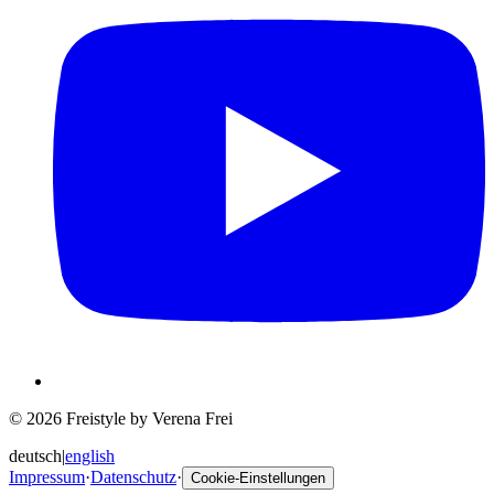
© 2026 Freistyle by Verena Frei
deutsch
|
english
Impressum
·
Datenschutz
·
Cookie-Einstellungen