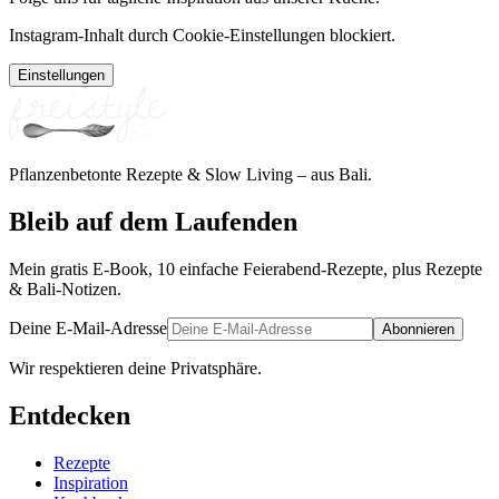
Instagram-Inhalt durch Cookie-Einstellungen blockiert.
Einstellungen
Pflanzenbetonte Rezepte & Slow Living – aus Bali.
Bleib auf dem Laufenden
Mein gratis E-Book, 10 einfache Feierabend-Rezepte, plus Rezepte
& Bali-Notizen.
Deine E-Mail-Adresse
Abonnieren
Wir respektieren deine Privatsphäre.
Entdecken
Rezepte
Inspiration