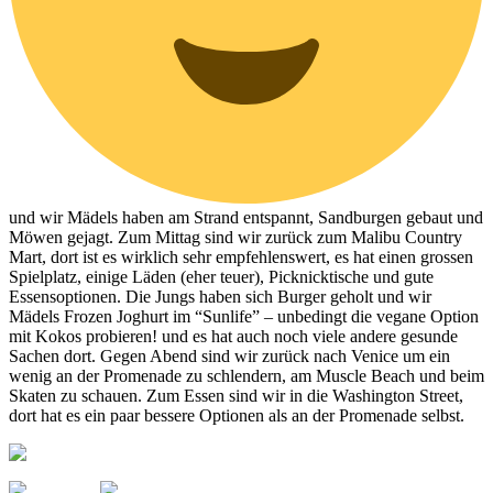
und wir Mädels haben am Strand entspannt, Sandburgen gebaut und
Möwen gejagt. Zum Mittag sind wir zurück zum Malibu Country
Mart, dort ist es wirklich sehr empfehlenswert, es hat einen grossen
Spielplatz, einige Läden (eher teuer), Picknicktische und gute
Essensoptionen. Die Jungs haben sich Burger geholt und wir
Mädels Frozen Joghurt im “Sunlife” – unbedingt die vegane Option
mit Kokos probieren! und es hat auch noch viele andere gesunde
Sachen dort. Gegen Abend sind wir zurück nach Venice um ein
wenig an der Promenade zu schlendern, am Muscle Beach und beim
Skaten zu schauen. Zum Essen sind wir in die Washington Street,
dort hat es ein paar bessere Optionen als an der Promenade selbst.