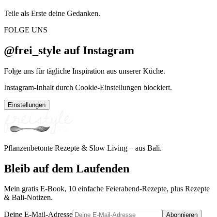
Teile als Erste deine Gedanken.
FOLGE UNS
@frei_style auf Instagram
Folge uns für tägliche Inspiration aus unserer Küche.
Instagram-Inhalt durch Cookie-Einstellungen blockiert.
Einstellungen
Pflanzenbetonte Rezepte & Slow Living – aus Bali.
Bleib auf dem Laufenden
Mein gratis E-Book, 10 einfache Feierabend-Rezepte, plus Rezepte
& Bali-Notizen.
Deine E-Mail-Adresse
Abonnieren