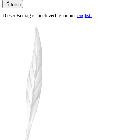
Teilen
Dieser Beitrag ist auch verfügbar auf:
english