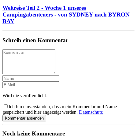
Weltreise Teil 2 - Woche 1 unseres
Campingabenteuers - von SYDNEY nach BYRON
BAY
Schreib einen Kommentar
Wird nie veröffentlicht.
Ich bin einverstanden, dass mein Kommentar und Name
gespeichert und hier angezeigt werden.
Datenschutz
Kommentar absenden
Noch keine Kommentare