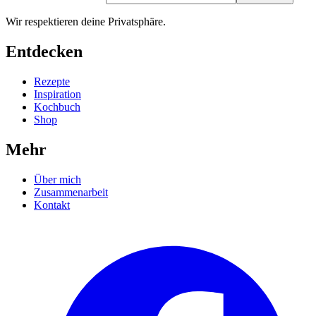
Wir respektieren deine Privatsphäre.
Entdecken
Rezepte
Inspiration
Kochbuch
Shop
Mehr
Über mich
Zusammenarbeit
Kontakt