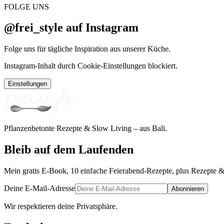
FOLGE UNS
@frei_style auf Instagram
Folge uns für tägliche Inspiration aus unserer Küche.
Instagram-Inhalt durch Cookie-Einstellungen blockiert.
Einstellungen
Pflanzenbetonte Rezepte & Slow Living – aus Bali.
Bleib auf dem Laufenden
Mein gratis E-Book, 10 einfache Feierabend-Rezepte, plus Rezepte &
Deine E-Mail-Adresse
Abonnieren
Wir respektieren deine Privatsphäre.