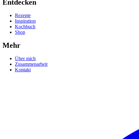
Entdecken
Rezepte
Inspiration
Kochbuch
Shop
Mehr
Über mich
Zusammenarbeit
Kontakt