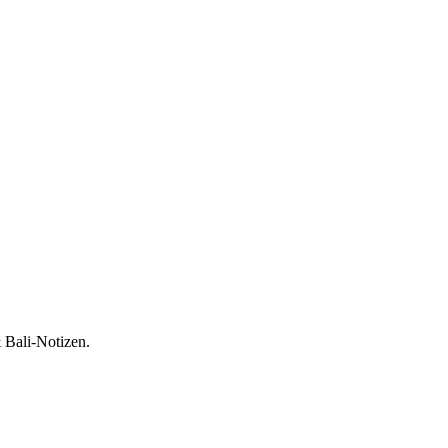
 Bali-Notizen.