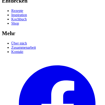
Entdecken
Rezepte
Inspiration
Kochbuch
Shop
Mehr
Über mich
Zusammenarbeit
Kontakt