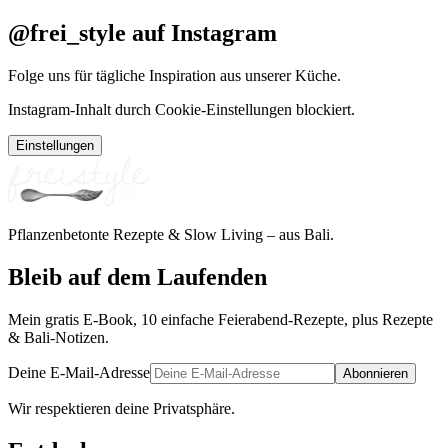
@frei_style auf Instagram
Folge uns für tägliche Inspiration aus unserer Küche.
Instagram-Inhalt durch Cookie-Einstellungen blockiert.
Einstellungen
Pflanzenbetonte Rezepte & Slow Living – aus Bali.
Bleib auf dem Laufenden
Mein gratis E-Book, 10 einfache Feierabend-Rezepte, plus Rezepte
& Bali-Notizen.
Deine E-Mail-Adresse
Abonnieren
Wir respektieren deine Privatsphäre.