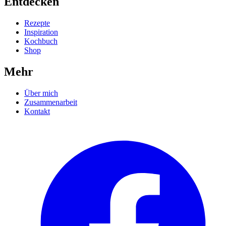
Entdecken
Rezepte
Inspiration
Kochbuch
Shop
Mehr
Über mich
Zusammenarbeit
Kontakt