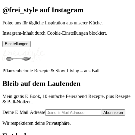
@frei_style auf Instagram
Folge uns für tägliche Inspiration aus unserer Küche.
Instagram-Inhalt durch Cookie-Einstellungen blockiert.
Einstellungen
Pflanzenbetonte Rezepte & Slow Living – aus Bali.
Bleib auf dem Laufenden
Mein gratis E-Book, 10 einfache Feierabend-Rezepte, plus Rezepte
& Bali-Notizen.
Deine E-Mail-Adresse
Abonnieren
Wir respektieren deine Privatsphäre.