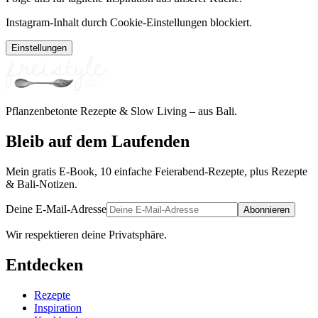
Instagram-Inhalt durch Cookie-Einstellungen blockiert.
Einstellungen
Pflanzenbetonte Rezepte & Slow Living – aus Bali.
Bleib auf dem Laufenden
Mein gratis E-Book, 10 einfache Feierabend-Rezepte, plus Rezepte
& Bali-Notizen.
Deine E-Mail-Adresse
Abonnieren
Wir respektieren deine Privatsphäre.
Entdecken
Rezepte
Inspiration