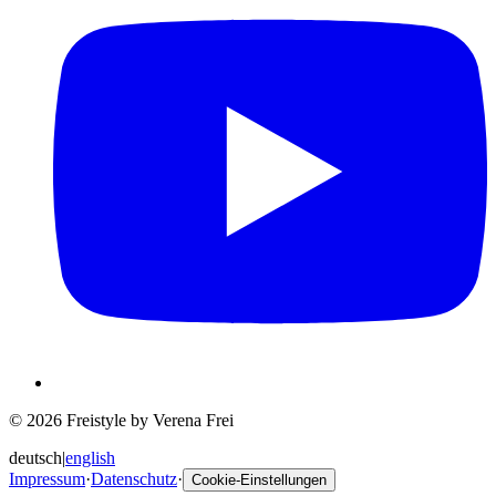
© 2026 Freistyle by Verena Frei
deutsch
|
english
Impressum
·
Datenschutz
·
Cookie-Einstellungen