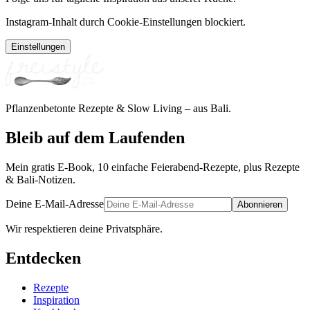
Instagram-Inhalt durch Cookie-Einstellungen blockiert.
Einstellungen
Pflanzenbetonte Rezepte & Slow Living – aus Bali.
Bleib auf dem Laufenden
Mein gratis E-Book, 10 einfache Feierabend-Rezepte, plus Rezepte
& Bali-Notizen.
Deine E-Mail-Adresse
Abonnieren
Wir respektieren deine Privatsphäre.
Entdecken
Rezepte
Inspiration