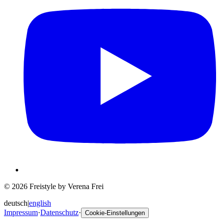
© 2026 Freistyle by Verena Frei
deutsch
|
english
Impressum
·
Datenschutz
·
Cookie-Einstellungen