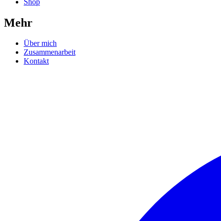
Shop
Mehr
Über mich
Zusammenarbeit
Kontakt