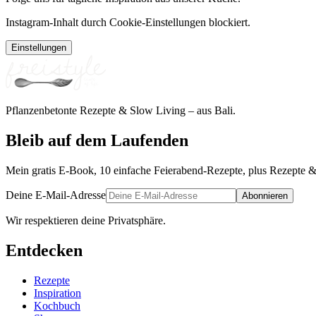
Instagram-Inhalt durch Cookie-Einstellungen blockiert.
Einstellungen
Pflanzenbetonte Rezepte & Slow Living – aus Bali.
Bleib auf dem Laufenden
Mein gratis E-Book, 10 einfache Feierabend-Rezepte, plus Rezepte &
Deine E-Mail-Adresse
Abonnieren
Wir respektieren deine Privatsphäre.
Entdecken
Rezepte
Inspiration
Kochbuch