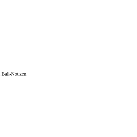
 Bali-Notizen.