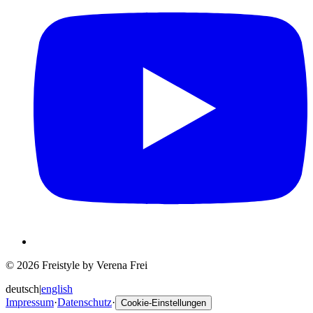
© 2026 Freistyle by Verena Frei
deutsch
|
english
Impressum
·
Datenschutz
·
Cookie-Einstellungen