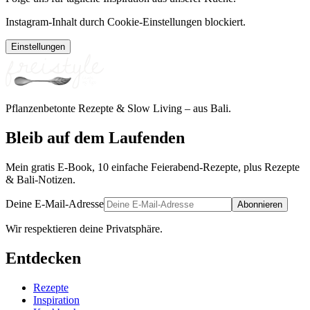
Instagram-Inhalt durch Cookie-Einstellungen blockiert.
Einstellungen
Pflanzenbetonte Rezepte & Slow Living – aus Bali.
Bleib auf dem Laufenden
Mein gratis E-Book, 10 einfache Feierabend-Rezepte, plus Rezepte
& Bali-Notizen.
Deine E-Mail-Adresse
Abonnieren
Wir respektieren deine Privatsphäre.
Entdecken
Rezepte
Inspiration