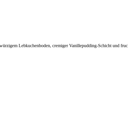
würzigem Lebkuchenboden, cremiger Vanillepudding-Schicht und fruch