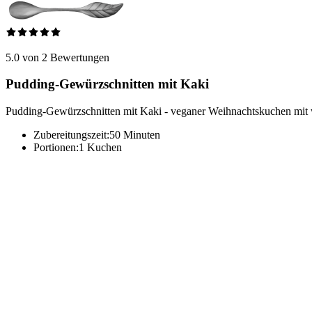
5.0 von 2 Bewertungen
Pudding-Gewürzschnitten mit Kaki
Pudding-Gewürzschnitten mit Kaki - veganer Weihnachtskuchen mit 
Zubereitungszeit:
50 Minuten
Portionen:
1 Kuchen