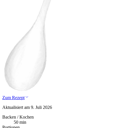
Zum Rezept
Aktualisiert am 9. Juli 2026
Backen / Kochen
50 min
Portionen