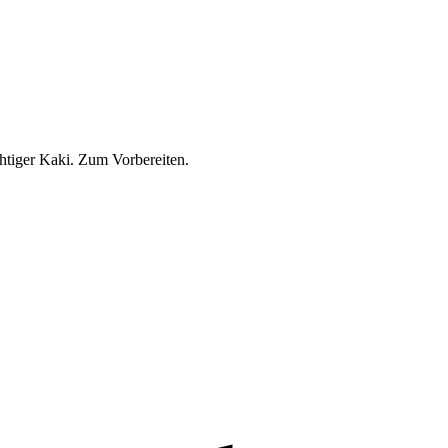
tiger Kaki. Zum Vorbereiten.