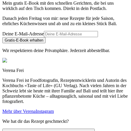
Mein gratis E-Book mit den schnellen Gerichten, die bei uns
wirklich auf den Tisch kommen. Direkt in dein Postfach.
Danach jeden Freitag von mir: neue Rezepte für jede Saison,
ehrliches Küchenwissen und ab und zu ein kleines Stück Bali.
Deine E-Mail-Adresse
Gratis-E-Book erhalten
Wir respektieren deine Privatsphäre. Jederzeit abbestellbar.
Verena Frei
Verena Frei ist Foodfotografin, Rezeptentwicklerin und Autorin des
Kochbuchs «Taste of Life» (GU Verlag). Nach vielen Jahren in der
Schweiz lebt sie heute mit ihrer Familie auf Bali und teilt hier ihre
pflanzenbetonte Küche – alltagstauglich, saisonal und mit viel Liebe
fotografiert.
Mehr über Verena
Instagram
Wie hat dir das Rezept geschmeckt?