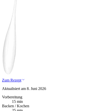
Zum Rezept
Aktualisiert am 8. Juni 2026
Vorbereitung
15 min
Backen / Kochen
25 min