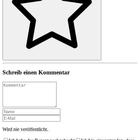
Schreib einen Kommentar
Wird nie veröffentlicht.