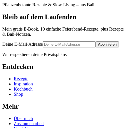
Pflanzenbetonte Rezepte & Slow Living – aus Bali.
Bleib auf dem Laufenden
Mein gratis E-Book, 10 einfache Feierabend-Rezepte, plus Rezepte
& Bali-Notizen.
Deine E-Mail-Adresse
Abonnieren
Wir respektieren deine Privatsphäre.
Entdecken
Rezepte
Inspiration
Kochbuch
Shop
Mehr
Über mich
Zusammenarbeit