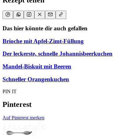
Rezept teilen
Das hier könnte dir auch gefallen
Brioche mit Apfel-Zimt-Füllung
Der leckerste, schnelle Johannisbeerkuchen
Mandel-Biskuit mit Beeren
Schneller Orangenkuchen
PIN IT
Pinterest
Auf Pinterest merken