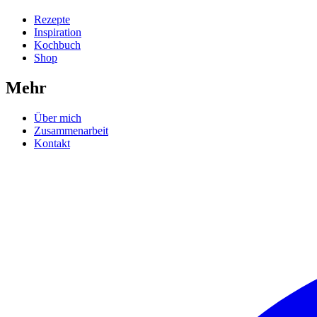
Rezepte
Inspiration
Kochbuch
Shop
Mehr
Über mich
Zusammenarbeit
Kontakt