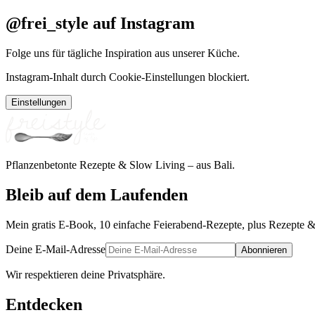
@frei_style auf Instagram
Folge uns für tägliche Inspiration aus unserer Küche.
Instagram-Inhalt durch Cookie-Einstellungen blockiert.
Einstellungen
Pflanzenbetonte Rezepte & Slow Living – aus Bali.
Bleib auf dem Laufenden
Mein gratis E-Book, 10 einfache Feierabend-Rezepte, plus Rezepte &
Deine E-Mail-Adresse
Abonnieren
Wir respektieren deine Privatsphäre.
Entdecken