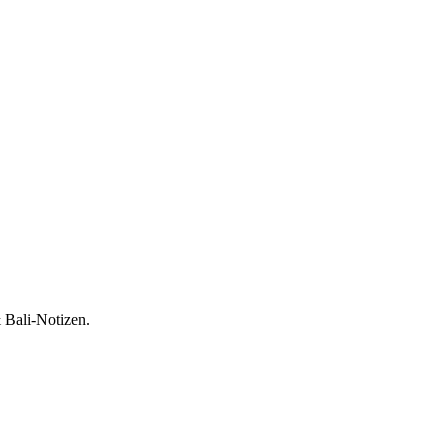
 Bali-Notizen.