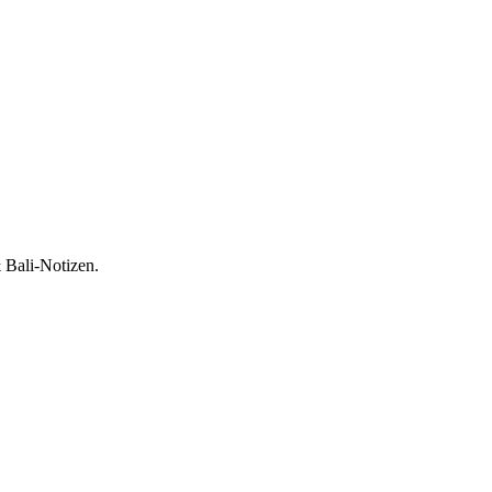
 Bali-Notizen.