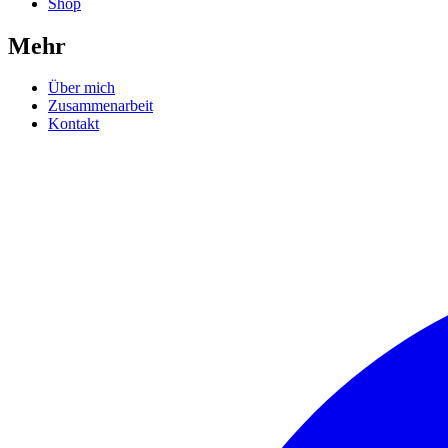
Shop
Mehr
Über mich
Zusammenarbeit
Kontakt