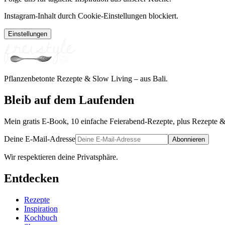
Instagram-Inhalt durch Cookie-Einstellungen blockiert.
Einstellungen
Pflanzenbetonte Rezepte & Slow Living – aus Bali.
Bleib auf dem Laufenden
Mein gratis E-Book, 10 einfache Feierabend-Rezepte, plus Rezepte &
Deine E-Mail-Adresse
Abonnieren
Wir respektieren deine Privatsphäre.
Entdecken
Rezepte
Inspiration
Kochbuch