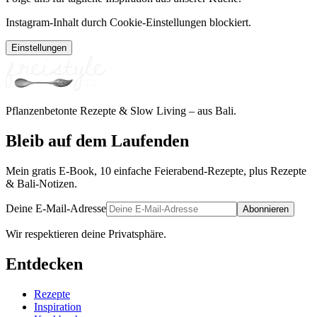
Instagram-Inhalt durch Cookie-Einstellungen blockiert.
Einstellungen
Pflanzenbetonte Rezepte & Slow Living – aus Bali.
Bleib auf dem Laufenden
Mein gratis E-Book, 10 einfache Feierabend-Rezepte, plus Rezepte
& Bali-Notizen.
Deine E-Mail-Adresse
Abonnieren
Wir respektieren deine Privatsphäre.
Entdecken
Rezepte
Inspiration