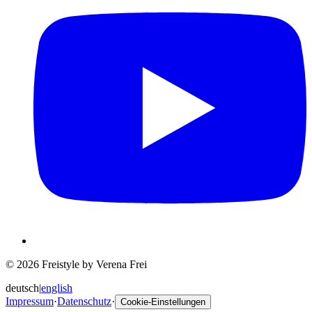
© 2026 Freistyle by Verena Frei
deutsch
|
english
Impressum
·
Datenschutz
·
Cookie-Einstellungen