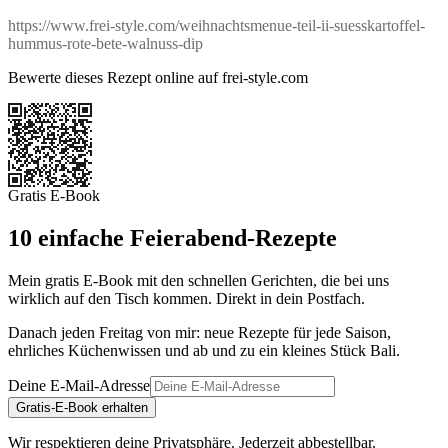
https://www.frei-style.com/weihnachtsmenue-teil-ii-suesskartoffel-
hummus-rote-bete-walnuss-dip
Bewerte dieses Rezept online auf frei-style.com
Gratis E-Book
10 einfache Feierabend-Rezepte
Mein gratis E-Book mit den schnellen Gerichten, die bei uns
wirklich auf den Tisch kommen. Direkt in dein Postfach.
Danach jeden Freitag von mir: neue Rezepte für jede Saison,
ehrliches Küchenwissen und ab und zu ein kleines Stück Bali.
Deine E-Mail-Adresse
Gratis-E-Book erhalten
Wir respektieren deine Privatsphäre. Jederzeit abbestellbar.