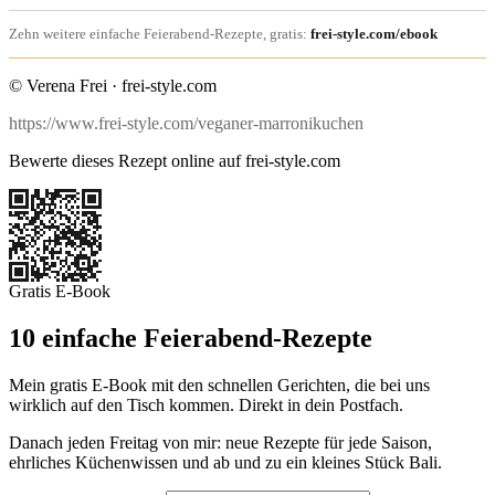
Zehn weitere einfache Feierabend-Rezepte, gratis:
frei-style.com/ebook
© Verena Frei · frei-style.com
https://www.frei-style.com/veganer-marronikuchen
Bewerte dieses Rezept online auf frei-style.com
Gratis E-Book
10 einfache Feierabend-Rezepte
Mein gratis E-Book mit den schnellen Gerichten, die bei uns
wirklich auf den Tisch kommen. Direkt in dein Postfach.
Danach jeden Freitag von mir: neue Rezepte für jede Saison,
ehrliches Küchenwissen und ab und zu ein kleines Stück Bali.