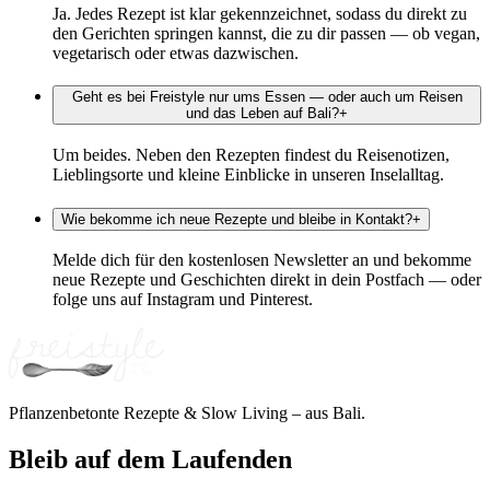
Ja. Jedes Rezept ist klar gekennzeichnet, sodass du direkt zu
den Gerichten springen kannst, die zu dir passen — ob vegan,
vegetarisch oder etwas dazwischen.
Geht es bei Freistyle nur ums Essen — oder auch um Reisen
und das Leben auf Bali?
+
Um beides. Neben den Rezepten findest du Reisenotizen,
Lieblingsorte und kleine Einblicke in unseren Inselalltag.
Wie bekomme ich neue Rezepte und bleibe in Kontakt?
+
Melde dich für den kostenlosen Newsletter an und bekomme
neue Rezepte und Geschichten direkt in dein Postfach — oder
folge uns auf Instagram und Pinterest.
Pflanzenbetonte Rezepte & Slow Living – aus Bali.
Bleib auf dem Laufenden