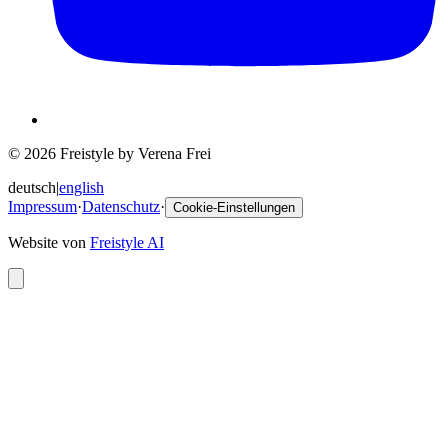
© 2026 Freistyle by Verena Frei
deutsch
|
english
Impressum
·
Datenschutz
·
Cookie-Einstellungen
Website von
Freistyle AI