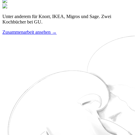
Unter anderem für Knorr, IKEA, Migros und Sage. Zwei
Kochbücher bei GU.
Zusammenarbeit ansehen
→