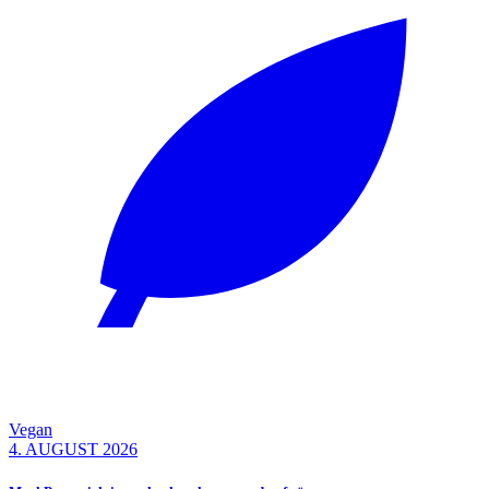
Vegan
4. AUGUST 2026