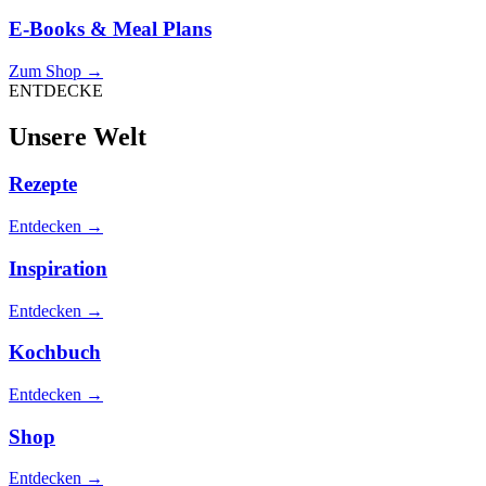
E-Books & Meal Plans
Zum Shop
→
ENTDECKE
Unsere Welt
Rezepte
Entdecken
→
Inspiration
Entdecken
→
Kochbuch
Entdecken
→
Shop
Entdecken
→