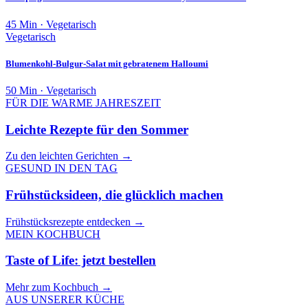
45 Min · Vegetarisch
Vegetarisch
Blumenkohl-Bulgur-Salat mit gebratenem Halloumi
50 Min · Vegetarisch
FÜR DIE WARME JAHRESZEIT
Leichte Rezepte für den Sommer
Zu den leichten Gerichten
→
GESUND IN DEN TAG
Frühstücksideen, die glücklich machen
Frühstücksrezepte entdecken
→
MEIN KOCHBUCH
Taste of Life: jetzt bestellen
Mehr zum Kochbuch
→
AUS UNSERER KÜCHE