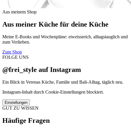
Aus meinem Shop
Aus meiner Küche für deine Küche
Meine E-Books und Wochenpläne: eiweissreich, alltagstauglich und
zum Verlieben.
Zum Shop
FOLGE UNS
@frei_style auf Instagram
Ein Blick in Verenas Küche, Familie und Bali-Alltag, täglich neu.
Instagram-Inhalt durch Cookie-Einstellungen blockiert.
Einstellungen
GUT ZU WISSEN
Häufige Fragen