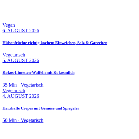
Vegan
6. AUGUST 2026
Hülsenfrüchte richtig kochen: Einweichen, Salz & Garzeiten
Vegetarisch
5. AUGUST 2026
Kokos-Limetten-Waffeln mit Kokosmilch
35 Min · Vegetarisch
Vegetarisch
4. AUGUST 2026
Herzhafte Crêpes mit Gemüse und Spiegelei
50 Min · Vegetarisch