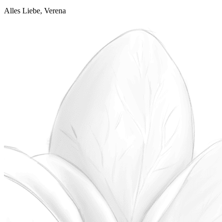
Alles Liebe, Verena