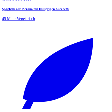
Spaghetti alla Nerano mit knusprigen Zucchetti
45 Min · Vegetarisch