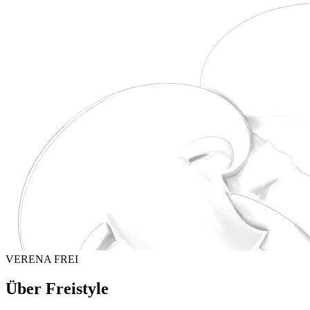
VERENA FREI
Über Freistyle