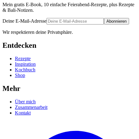
Mein gratis E-Book, 10 einfache Feierabend-Rezepte, plus Rezepte
& Bali-Notizen.
Deine E-Mail-Adresse
Abonnieren
Wir respektieren deine Privatsphäre.
Entdecken
Rezepte
Inspiration
Kochbuch
Shop
Mehr
Über mich
Zusammenarbeit
Kontakt