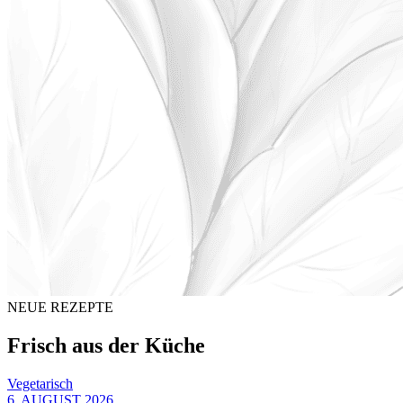
NEUE REZEPTE
Frisch aus der Küche
Vegetarisch
6. AUGUST 2026